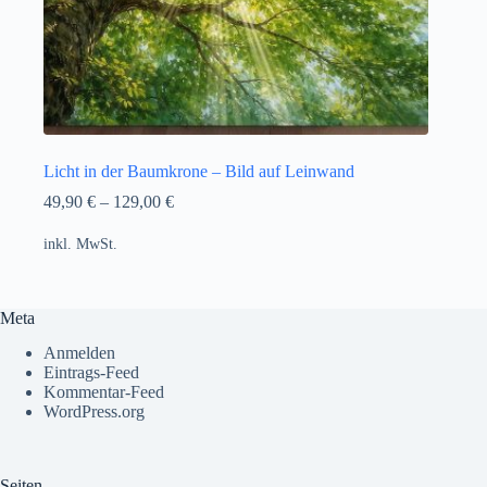
Licht in der Baumkrone – Bild auf Leinwand
49,90
€
–
129,00
€
inkl. MwSt.
Meta
Anmelden
Eintrags-Feed
Kommentar-Feed
WordPress.org
Seiten