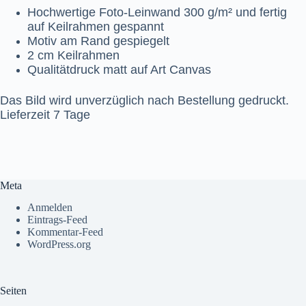
Hochwertige Foto-Leinwand 300 g/m² und fertig
auf Keilrahmen gespannt
Motiv am Rand gespiegelt
2 cm Keilrahmen
Qualitätdruck matt auf Art Canvas
Das Bild wird unverzüglich nach Bestellung gedruckt.
Lieferzeit 7 Tage
Meta
Anmelden
Eintrags-Feed
Kommentar-Feed
WordPress.org
Seiten