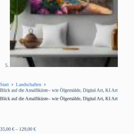
Start
Landschaften
Blick auf die Amalfiküste– wie Ölgemälde, Digital Art, KI Art
Blick auf die Amalfiküste– wie Ölgemälde, Digital Art, KI Art
35,00
€
–
129,00
€