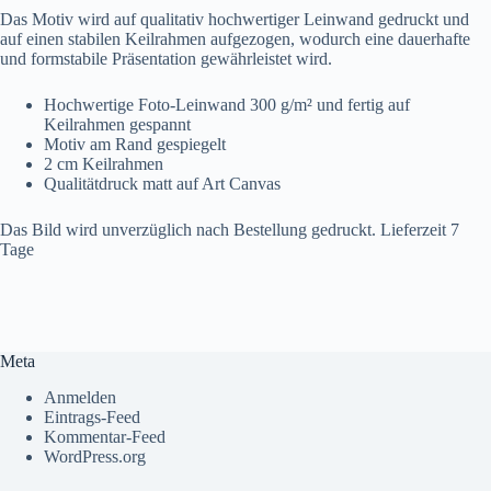
Das Motiv wird auf qualitativ hochwertiger Leinwand gedruckt und
auf einen stabilen Keilrahmen aufgezogen, wodurch eine dauerhafte
und formstabile Präsentation gewährleistet wird.
Hochwertige Foto-Leinwand 300 g/m² und fertig auf
Keilrahmen gespannt
Motiv am Rand gespiegelt
2 cm Keilrahmen
Qualitätdruck matt auf Art Canvas
Das Bild wird unverzüglich nach Bestellung gedruckt. Lieferzeit 7
Tage
Meta
Anmelden
Eintrags-Feed
Kommentar-Feed
WordPress.org