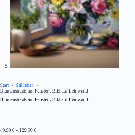
Start
Stillleben
Blumenstrauß am Fenster , Bild auf Leinwand
Blumenstrauß am Fenster , Bild auf Leinwand
49,90
€
–
129,00
€