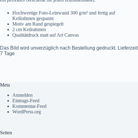
Hochwertige Foto-Leinwand 300 g/m² und fertig auf
Keilrahmen gespannt
Motiv am Rand gespiegelt
2 cm Keilrahmen
Qualitätdruck matt auf Art Canvas
Das Bild wird unverzüglich nach Bestellung gedruckt. Lieferzeit
7 Tage
Meta
Anmelden
Eintrags-Feed
Kommentar-Feed
WordPress.org
Seiten