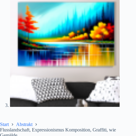
Start
Abstrakt
Flusslandschaft, Expressionismus Komposition, Graffiti, wie
Gemälde