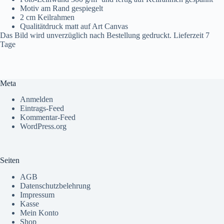
Motiv am Rand gespiegelt
2 cm Keilrahmen
Qualitätdruck matt auf Art Canvas
Das Bild wird unverzüglich nach Bestellung gedruckt. Lieferzeit 7
Tage
Meta
Anmelden
Eintrags-Feed
Kommentar-Feed
WordPress.org
Seiten
AGB
Datenschutzbelehrung
Impressum
Kasse
Mein Konto
Shop