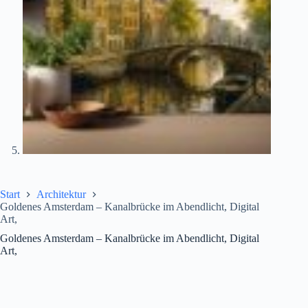
Start
Architektur
Goldenes Amsterdam – Kanalbrücke im Abendlicht, Digital
Art,
Goldenes Amsterdam – Kanalbrücke im Abendlicht, Digital
Art,