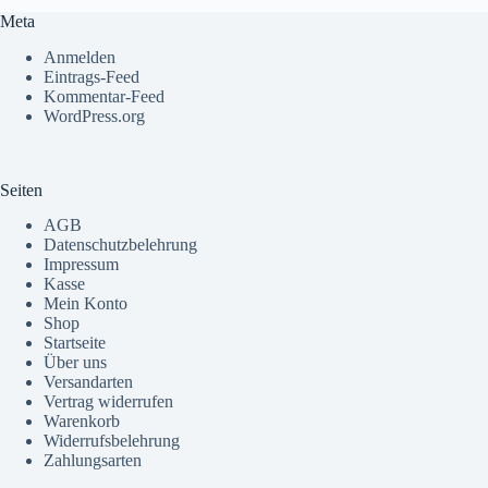
Meta
Anmelden
Eintrags-Feed
Kommentar-Feed
WordPress.org
Seiten
AGB
Datenschutzbelehrung
Impressum
Kasse
Mein Konto
Shop
Startseite
Über uns
Versandarten
Vertrag widerrufen
Warenkorb
Widerrufsbelehrung
Zahlungsarten