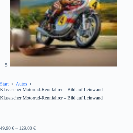
Start
Autos
Klassischer Motorrad-Rennfahrer – Bild auf Leinwand
Klassischer Motorrad-Rennfahrer – Bild auf Leinwand
49,90
€
–
129,00
€