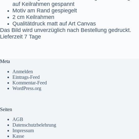
auf Keilrahmen gespannt
Motiv am Rand gespiegelt
2 cm Keilrahmen
Qualitätdruck matt auf Art Canvas
Das Bild wird unverzüglich nach Bestellung gedruckt.
Lieferzeit 7 Tage
Meta
Anmelden
Eintrags-Feed
Kommentar-Feed
WordPress.org
Seiten
AGB
Datenschutzbelehrung
Impressum
Kasse