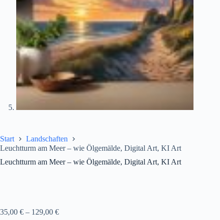
Start
Landschaften
Leuchtturm am Meer – wie Ölgemälde, Digital Art, KI Art
Leuchtturm am Meer – wie Ölgemälde, Digital Art, KI Art
35,00
€
–
129,00
€