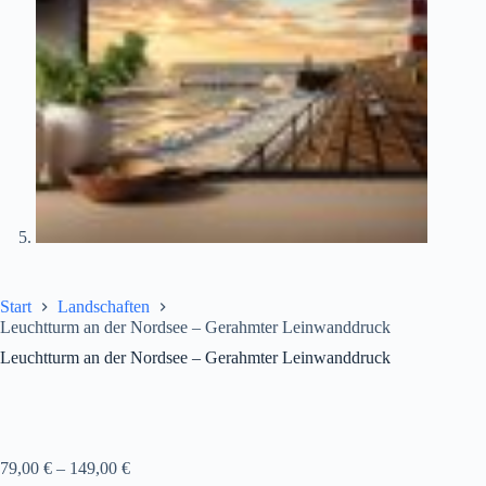
Start
Landschaften
Leuchtturm an der Nordsee – Gerahmter Leinwanddruck
Leuchtturm an der Nordsee – Gerahmter Leinwanddruck
79,00
€
–
149,00
€