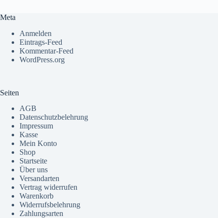
Meta
Anmelden
Eintrags-Feed
Kommentar-Feed
WordPress.org
Seiten
AGB
Datenschutzbelehrung
Impressum
Kasse
Mein Konto
Shop
Startseite
Über uns
Versandarten
Vertrag widerrufen
Warenkorb
Widerrufsbelehrung
Zahlungsarten