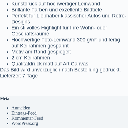
Kunstdruck auf hochwertiger Leinwand
Brillante Farben und exzellente Bildtiefe
Perfekt für Liebhaber klassischer Autos und Retro-
Designs
Ein stilvolles Highlight für Ihre Wohn- oder
Geschäftsräume
Hochwertige Foto-Leinwand 300 g/m² und fertig
auf Keilrahmen gespannt
Motiv am Rand gespiegelt
2 cm Keilrahmen
Qualitätdruck matt auf Art Canvas
Das Bild wird unverzüglich nach Bestellung gedruckt.
Lieferzeit 7 Tage
Meta
Anmelden
Eintrags-Feed
Kommentar-Feed
WordPress.org