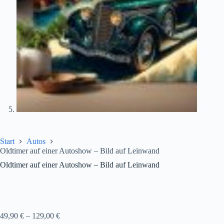
Start
Autos
Oldtimer auf einer Autoshow – Bild auf Leinwand
Oldtimer auf einer Autoshow – Bild auf Leinwand
49,90
€
–
129,00
€