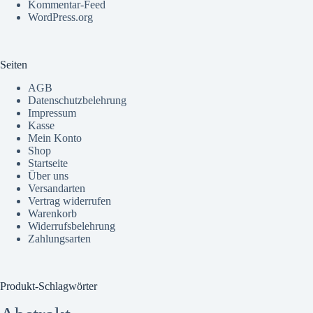
Kommentar-Feed
WordPress.org
Seiten
AGB
Datenschutzbelehrung
Impressum
Kasse
Mein Konto
Shop
Startseite
Über uns
Versandarten
Vertrag widerrufen
Warenkorb
Widerrufsbelehrung
Zahlungsarten
Produkt-Schlagwörter