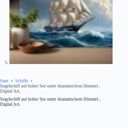
Start
Schiffe
Segelschiff auf hoher See unter dramatischem Himmel ,
Digital Art,
Segelschiff auf hoher See unter dramatischem Himmel ,
Digital Art,