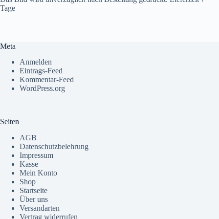
Tage
Meta
Anmelden
Eintrags-Feed
Kommentar-Feed
WordPress.org
Seiten
AGB
Datenschutzbelehrung
Impressum
Kasse
Mein Konto
Shop
Startseite
Über uns
Versandarten
Vertrag widerrufen