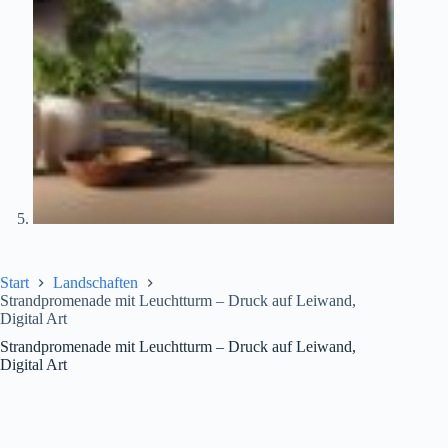
Start
Landschaften
Strandpromenade mit Leuchtturm – Druck auf Leiwand,
Digital Art
Strandpromenade mit Leuchtturm – Druck auf Leiwand,
Digital Art