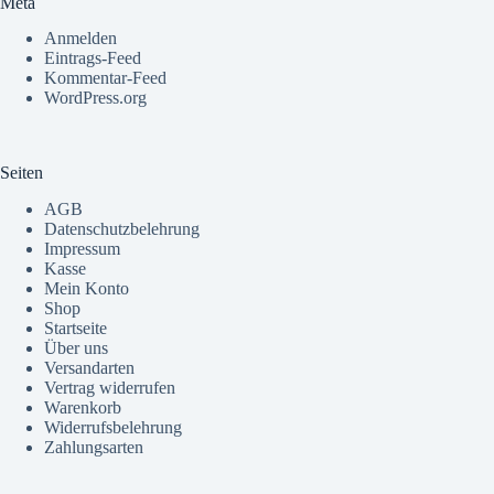
Meta
Anmelden
Eintrags-Feed
Kommentar-Feed
WordPress.org
Seiten
AGB
Datenschutzbelehrung
Impressum
Kasse
Mein Konto
Shop
Startseite
Über uns
Versandarten
Vertrag widerrufen
Warenkorb
Widerrufsbelehrung
Zahlungsarten