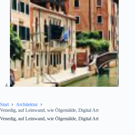
Start
Architektur
Venedig, auf Leinwand, wie Ölgemälde, Digital Art
Venedig, auf Leinwand, wie Ölgemälde, Digital Art