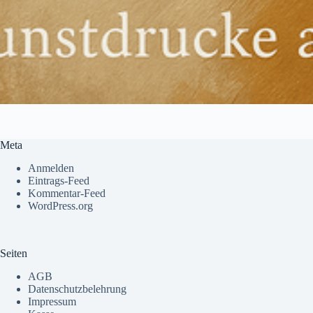
Meta
Anmelden
Eintrags-Feed
Kommentar-Feed
WordPress.org
Seiten
AGB
Datenschutzbelehrung
Impressum