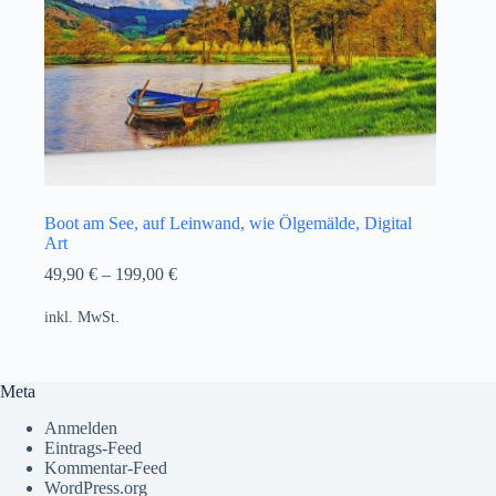
Boot am See, auf Leinwand, wie Ölgemälde, Digital
Art
49,90
€
–
199,00
€
inkl. MwSt.
Meta
Anmelden
Eintrags-Feed
Kommentar-Feed
WordPress.org