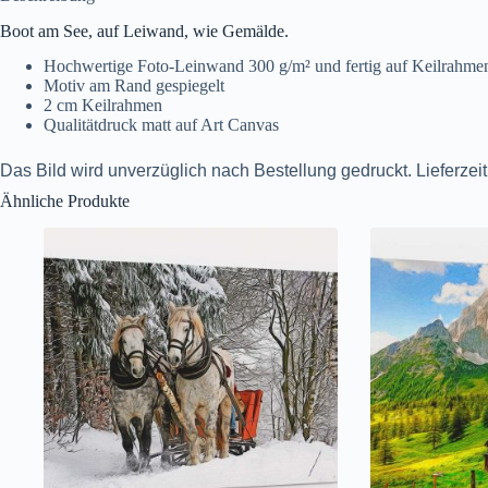
Boot am See, auf Leiwand, wie Gemälde.
Hochwertige Foto-Leinwand 300 g/m² und fertig auf Keilrahme
Motiv am Rand gespiegelt
2 cm Keilrahmen
Qualitätdruck matt auf Art Canvas
Das Bild wird unverzüglich nach Bestellung gedruckt. Lieferzei
Ähnliche Produkte