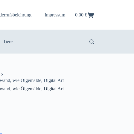
derrufsbelehrung
Impressum
0,00
€
Warenkorb
Tiere
wand, wie Ölgemälde, Digital Art
wand, wie Ölgemälde, Digital Art