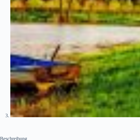
Beschreibung