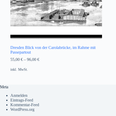
Dresden Blick von der Carolabrücke, im Rahme mit
Passepartout
55,00
€
–
96,00
€
inkl. MwSt.
Meta
Anmelden
Eintrags-Feed
Kommentar-Feed
WordPress.org