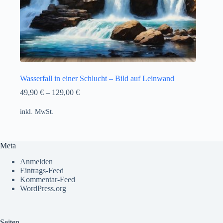
Wasserfall in einer Schlucht – Bild auf Leinwand
49,90
€
–
129,00
€
inkl. MwSt.
Meta
Anmelden
Eintrags-Feed
Kommentar-Feed
WordPress.org
Seiten