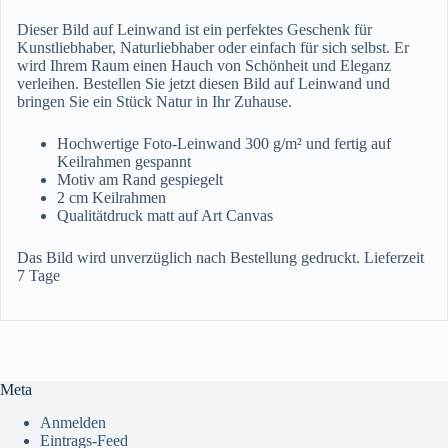
Dieser Bild auf Leinwand ist ein perfektes Geschenk für
Kunstliebhaber, Naturliebhaber oder einfach für sich selbst. Er
wird Ihrem Raum einen Hauch von Schönheit und Eleganz
verleihen. Bestellen Sie jetzt diesen Bild auf Leinwand und
bringen Sie ein Stück Natur in Ihr Zuhause.
Hochwertige Foto-Leinwand 300 g/m² und fertig auf
Keilrahmen gespannt
Motiv am Rand gespiegelt
2 cm Keilrahmen
Qualitätdruck matt auf Art Canvas
Das Bild wird unverzüglich nach Bestellung gedruckt. Lieferzeit
7 Tage
Meta
Anmelden
Eintrags-Feed