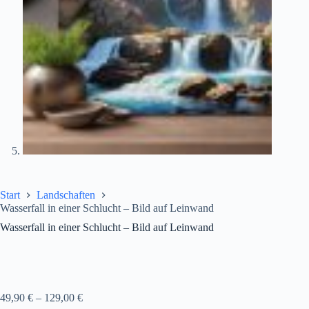
Start
Landschaften
Wasserfall in einer Schlucht – Bild auf Leinwand
Wasserfall in einer Schlucht – Bild auf Leinwand
49,90
€
–
129,00
€