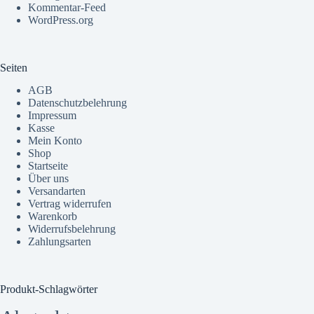
Kommentar-Feed
WordPress.org
Seiten
AGB
Datenschutzbelehrung
Impressum
Kasse
Mein Konto
Shop
Startseite
Über uns
Versandarten
Vertrag widerrufen
Warenkorb
Widerrufsbelehrung
Zahlungsarten
Produkt-Schlagwörter