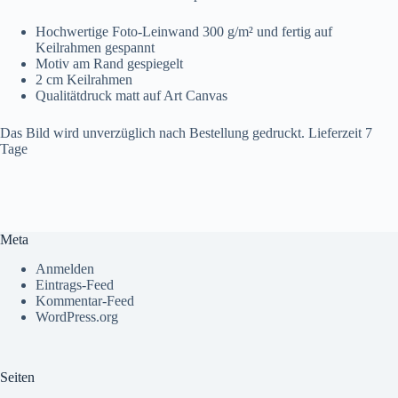
Hochwertige Foto-Leinwand 300 g/m² und fertig auf
Keilrahmen gespannt
Motiv am Rand gespiegelt
2 cm Keilrahmen
Qualitätdruck matt auf Art Canvas
Das Bild wird unverzüglich nach Bestellung gedruckt. Lieferzeit 7
Tage
Meta
Anmelden
Eintrags-Feed
Kommentar-Feed
WordPress.org
Seiten