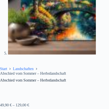
Start
Landschaften
Abschied vom Sommer – Herbstlandschaft
Abschied vom Sommer – Herbstlandschaft
49,90
€
–
129,00
€