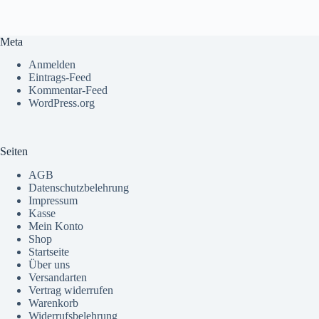
Meta
Anmelden
Eintrags-Feed
Kommentar-Feed
WordPress.org
Seiten
AGB
Datenschutzbelehrung
Impressum
Kasse
Mein Konto
Shop
Startseite
Über uns
Versandarten
Vertrag widerrufen
Warenkorb
Widerrufsbelehrung