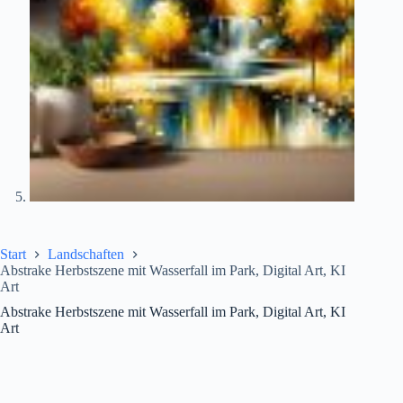
Start
Landschaften
Abstrake Herbstszene mit Wasserfall im Park, Digital Art, KI
Art
Abstrake Herbstszene mit Wasserfall im Park, Digital Art, KI
Art