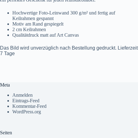
Hochwertige Foto-Leinwand 300 g/m² und fertig auf
Keilrahmen gespannt
Motiv am Rand gespiegelt
2 cm Keilrahmen
Qualitätdruck matt auf Art Canvas
Das Bild wird unverzüglich nach Bestellung gedruckt. Lieferzeit
7 Tage
Meta
Anmelden
Eintrags-Feed
Kommentar-Feed
WordPress.org
Seiten