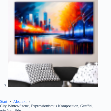
Start
Abstrakt
City Winter-Szene, Expressionismus Komposition, Graffiti,
wie Gemälde