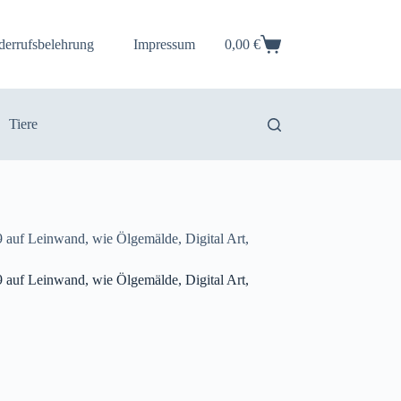
derrufsbelehrung
Impressum
0,00
€
Warenkorb
Tiere
auf Leinwand, wie Ölgemälde, Digital Art,
auf Leinwand, wie Ölgemälde, Digital Art,