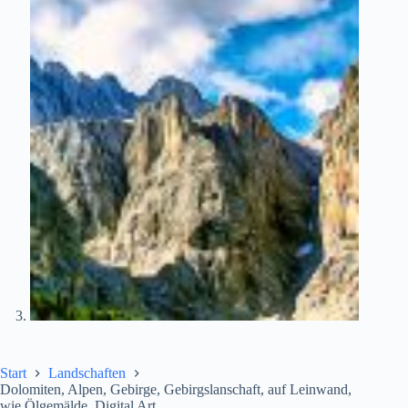
Start
Landschaften
Dolomiten, Alpen, Gebirge, Gebirgslanschaft, auf Leinwand,
wie Ölgemälde, Digital Art