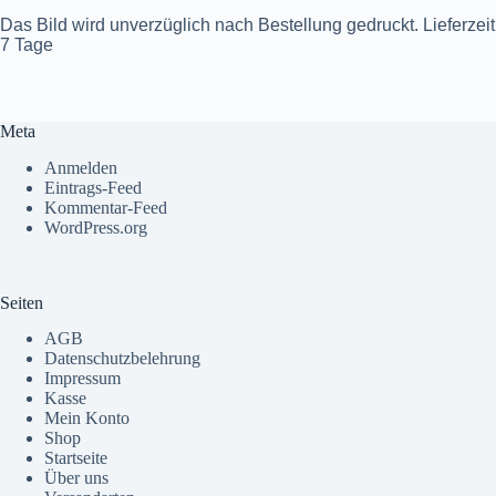
Das Bild wird unverzüglich nach Bestellung gedruckt. Lieferzeit
7 Tage
Meta
Anmelden
Eintrags-Feed
Kommentar-Feed
WordPress.org
Seiten
AGB
Datenschutzbelehrung
Impressum
Kasse
Mein Konto
Shop
Startseite
Über uns