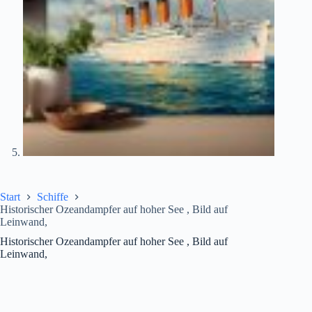
Start
Schiffe
Historischer Ozeandampfer auf hoher See , Bild auf
Leinwand,
Historischer Ozeandampfer auf hoher See , Bild auf
Leinwand,