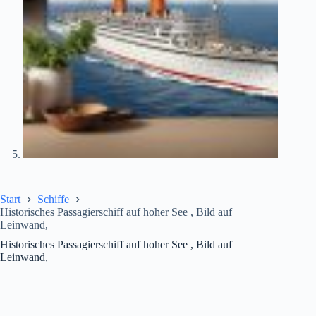
Start
Schiffe
Historisches Passagierschiff auf hoher See , Bild auf
Leinwand,
Historisches Passagierschiff auf hoher See , Bild auf
Leinwand,