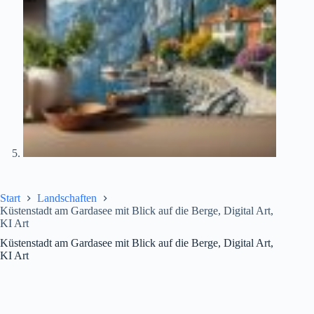
Start
Landschaften
Küstenstadt am Gardasee mit Blick auf die Berge, Digital Art,
KI Art
Küstenstadt am Gardasee mit Blick auf die Berge, Digital Art,
KI Art