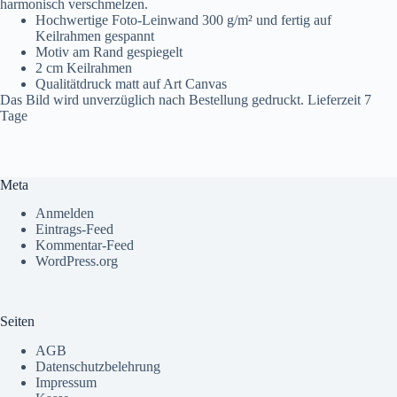
harmonisch verschmelzen.
Hochwertige Foto-Leinwand 300 g/m² und fertig auf
Keilrahmen gespannt
Motiv am Rand gespiegelt
2 cm Keilrahmen
Qualitätdruck matt auf Art Canvas
Das Bild wird unverzüglich nach Bestellung gedruckt. Lieferzeit 7
Tage
Meta
Anmelden
Eintrags-Feed
Kommentar-Feed
WordPress.org
Seiten
AGB
Datenschutzbelehrung
Impressum