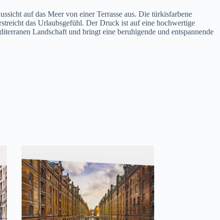
icht auf das Meer von einer Terrasse aus. Die türkisfarbene
rstreicht das Urlaubsgefühl. Der Druck ist auf eine hochwertige
editerranen Landschaft und bringt eine beruhigende und entspannende