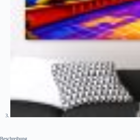
Beschreibung