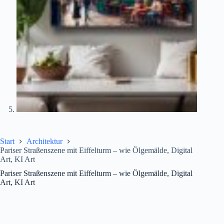
Start
Architektur
Pariser Straßenszene mit Eiffelturm – wie Ölgemälde, Digital
Art, KI Art
Pariser Straßenszene mit Eiffelturm – wie Ölgemälde, Digital
Art, KI Art