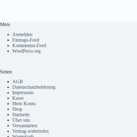
Meta
Anmelden
Eintrags-Feed
Kommentar-Feed
WordPress.org
Seiten
AGB
Datenschutzbelehrung
Impressum
Kasse
Mein Konto
Shop
Startseite
Über uns
Versandarten
Vertrag widerrufen
Warenkorb