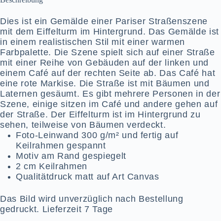
Dies ist ein Gemälde einer Pariser Straßenszene
mit dem Eiffelturm im Hintergrund. Das Gemälde ist
in einem realistischen Stil mit einer warmen
Farbpalette. Die Szene spielt sich auf einer Straße
mit einer Reihe von Gebäuden auf der linken und
einem Café auf der rechten Seite ab. Das Café hat
eine rote Markise. Die Straße ist mit Bäumen und
Laternen gesäumt. Es gibt mehrere Personen in der
Szene, einige sitzen im Café und andere gehen auf
der Straße. Der Eiffelturm ist im Hintergrund zu
sehen, teilweise von Bäumen verdeckt.
Foto-Leinwand 300 g/m² und fertig auf
Keilrahmen gespannt
Motiv am Rand gespiegelt
2 cm Keilrahmen
Qualitätdruck matt auf Art Canvas
Das Bild wird unverzüglich nach Bestellung
gedruckt. Lieferzeit 7 Tage