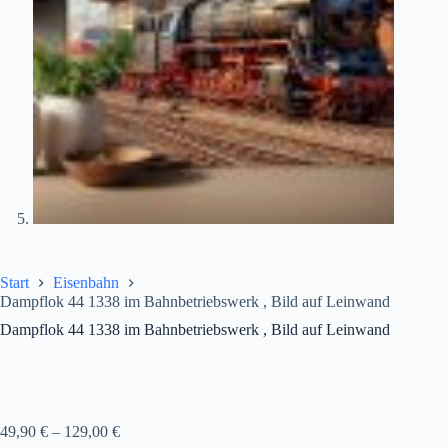
Start
Eisenbahn
Dampflok 44 1338 im Bahnbetriebswerk , Bild auf Leinwand
Dampflok 44 1338 im Bahnbetriebswerk , Bild auf Leinwand
49,90
€
–
129,00
€