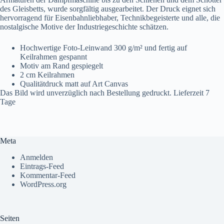
des Gleisbetts, wurde sorgfältig ausgearbeitet. Der Druck eignet sich
hervorragend für Eisenbahnliebhaber, Technikbegeisterte und alle, die
nostalgische Motive der Industriegeschichte schätzen.
Hochwertige Foto-Leinwand 300 g/m² und fertig auf
Keilrahmen gespannt
Motiv am Rand gespiegelt
2 cm Keilrahmen
Qualitätdruck matt auf Art Canvas
Das Bild wird unverzüglich nach Bestellung gedruckt. Lieferzeit 7
Tage
Meta
Anmelden
Eintrags-Feed
Kommentar-Feed
WordPress.org
Seiten