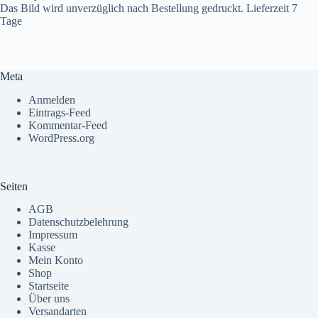
Das Bild wird unverzüglich nach Bestellung gedruckt. Lieferzeit 7
Tage
Meta
Anmelden
Eintrags-Feed
Kommentar-Feed
WordPress.org
Seiten
AGB
Datenschutzbelehrung
Impressum
Kasse
Mein Konto
Shop
Startseite
Über uns
Versandarten