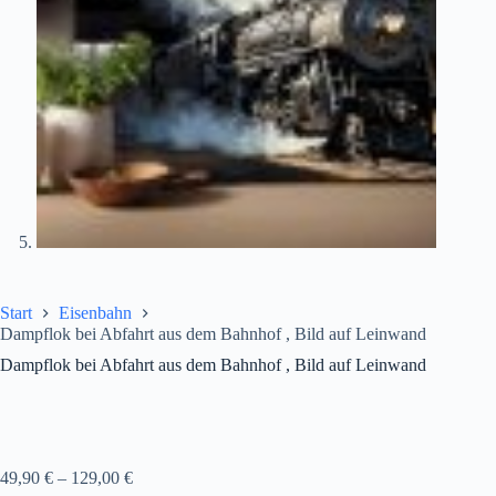
Start
Eisenbahn
Dampflok bei Abfahrt aus dem Bahnhof , Bild auf Leinwand
Dampflok bei Abfahrt aus dem Bahnhof , Bild auf Leinwand
49,90
€
–
129,00
€