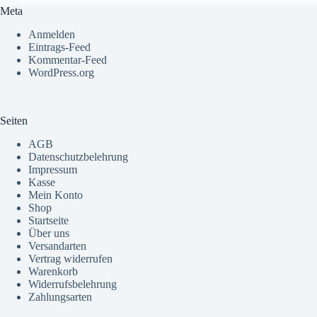
Meta
Anmelden
Eintrags-Feed
Kommentar-Feed
WordPress.org
Seiten
AGB
Datenschutzbelehrung
Impressum
Kasse
Mein Konto
Shop
Startseite
Über uns
Versandarten
Vertrag widerrufen
Warenkorb
Widerrufsbelehrung
Zahlungsarten