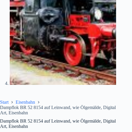
Start
Eisenbahn
Dampflok BR 52 8154 auf Leinwand, wie Ölgemälde, Digital
Art, Eisenbahn
Dampflok BR 52 8154 auf Leinwand, wie Ölgemälde, Digital
Art, Eisenbahn