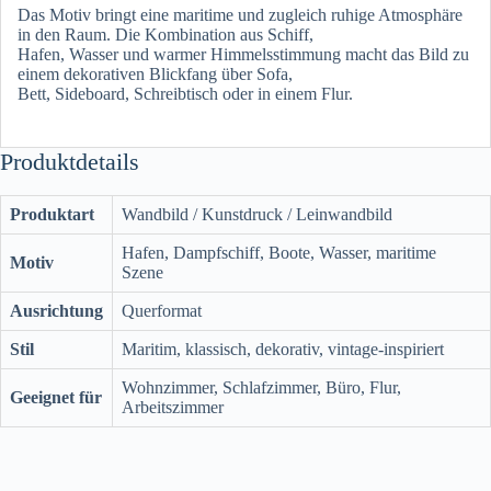
Das Motiv bringt eine maritime und zugleich ruhige Atmosphäre
in den Raum. Die Kombination aus Schiff,
Hafen, Wasser und warmer Himmelsstimmung macht das Bild zu
einem dekorativen Blickfang über Sofa,
Bett, Sideboard, Schreibtisch oder in einem Flur.
Produktdetails
Produktart
Wandbild / Kunstdruck / Leinwandbild
Hafen, Dampfschiff, Boote, Wasser, maritime
Motiv
Szene
Ausrichtung
Querformat
Stil
Maritim, klassisch, dekorativ, vintage-inspiriert
Wohnzimmer, Schlafzimmer, Büro, Flur,
Geeignet für
Arbeitszimmer