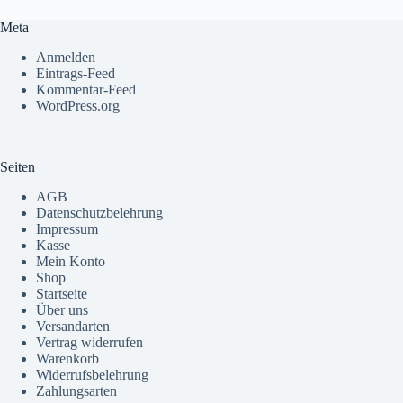
Meta
Anmelden
Eintrags-Feed
Kommentar-Feed
WordPress.org
Seiten
AGB
Datenschutzbelehrung
Impressum
Kasse
Mein Konto
Shop
Startseite
Über uns
Versandarten
Vertrag widerrufen
Warenkorb
Widerrufsbelehrung
Zahlungsarten