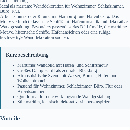
Lichtstimmung.
Ideal als maritime Wanddekoration für Wohnzimmer, Schlafzimmer,
Büro, Flur,
Arbeitszimmer oder Räume mit Hamburg- und Hafenbezug. Das
Motiv verbindet klassische Schifffahrt, Hafenromantik und dekorative
Wandgestaltung. Besonders passend ist das Bild für alle, die maritime
Motive, historische Schiffe, Hafenansichten oder eine ruhige,
hochwertige Wanddekoration suchen.
Kurzbeschreibung
Maritimes Wandbild mit Hafen- und Schiffsmotiv
Großes Dampfschiff als zentraler Blickfang
Atmosphärische Szene mit Wasser, Booten, Hafen und
Wolkenhimmel
Passend für Wohnzimmer, Schlafzimmer, Büro, Flur oder
Arbeitszimmer
Querformat für eine wirkungsvolle Wandgestaltung
Stil: maritim, klassisch, dekorativ, vintage-inspiriert
Vorteile